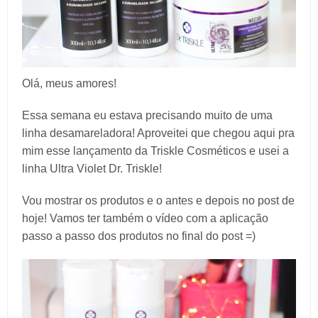
Olá, meus amores!
Essa semana eu estava precisando muito de uma
linha desamareladora! Aproveitei que chegou aqui pra
mim esse lançamento da Triskle Cosméticos e usei a
linha Ultra Violet Dr. Triskle!
Vou mostrar os produtos e o antes e depois no post de
hoje! Vamos ter também o vídeo com a aplicação
passo a passo dos produtos no final do post =)