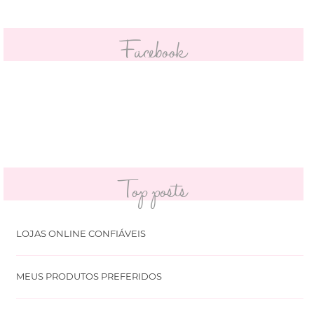
Facebook
Top posts
LOJAS ONLINE CONFIÁVEIS
MEUS PRODUTOS PREFERIDOS