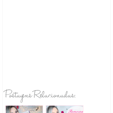
Postagens Relacionadas: