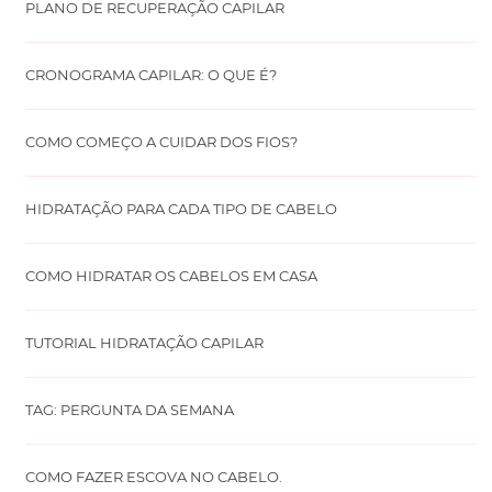
PLANO DE RECUPERAÇÃO CAPILAR
CRONOGRAMA CAPILAR: O QUE É?
COMO COMEÇO A CUIDAR DOS FIOS?
HIDRATAÇÃO PARA CADA TIPO DE CABELO
COMO HIDRATAR OS CABELOS EM CASA
TUTORIAL HIDRATAÇÃO CAPILAR
TAG: PERGUNTA DA SEMANA
COMO FAZER ESCOVA NO CABELO.