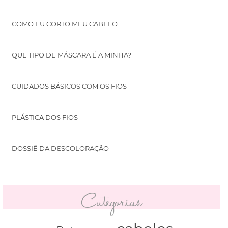
COMO EU CORTO MEU CABELO
QUE TIPO DE MÁSCARA É A MINHA?
CUIDADOS BÁSICOS COM OS FIOS
PLÁSTICA DOS FIOS
DOSSIÊ DA DESCOLORAÇÃO
Categorias