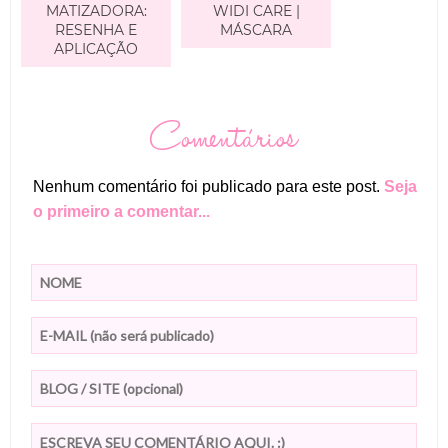
MATIZADORA:
WIDI CARE |
RESENHA E
MÁSCARA
APLICAÇÃO
Comentários
Nenhum comentário foi publicado para este post.
Seja
o primeiro a comentar...