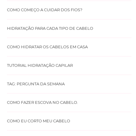
COMO COMEÇO A CUIDAR DOS FIOS?
HIDRATAÇÃO PARA CADA TIPO DE CABELO
COMO HIDRATAR OS CABELOS EM CASA
TUTORIAL HIDRATAÇÃO CAPILAR
TAG: PERGUNTA DA SEMANA
COMO FAZER ESCOVA NO CABELO.
COMO EU CORTO MEU CABELO