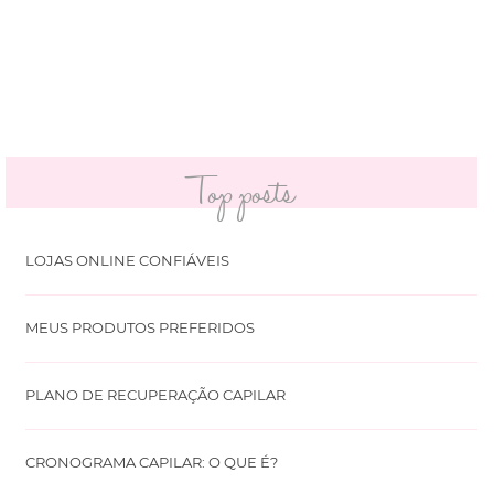
Top posts
LOJAS ONLINE CONFIÁVEIS
MEUS PRODUTOS PREFERIDOS
PLANO DE RECUPERAÇÃO CAPILAR
CRONOGRAMA CAPILAR: O QUE É?