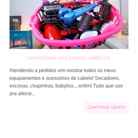
CATEGORIAS:
ACESSÓRIO
,
CABELOS
Atendendo a pedidos vim mostrar todos os meus
equipamentos e acessórios de cabelo! Secadores,
escovas, chapinhas, babyliss... enfim! Tudo que uso
pra alterar...
CONTINUE LENDO