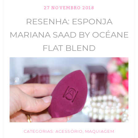
27 NOVEMBRO 2018
RESENHA: ESPONJA
MARIANA SAAD BY OCÉANE
FLAT BLEND
CATEGORIAS:
ACESSÓRIO
,
MAQUIAGEM