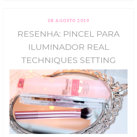
TIK TOK
08 AGOSTO 2019
ANUNCIE
RESENHA: PINCEL PARA
CABELOS
ILUMINADOR REAL
MAQUIAGEM
TECHNIQUES SETTING