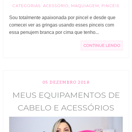
CATEGORIAS:
ACESSÓRIO
,
MAQUIAGEM
,
PINCÉIS
Sou totalmente apaixonada por pincel e desde que
comecei ver as gringas usando esses pinceis com
essa penujem branca por cima que tenho...
CONTINUE LENDO
05 DEZEMBRO 2018
MEUS EQUIPAMENTOS DE
CABELO E ACESSÓRIOS