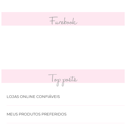
Facebook
Top posts
LOJAS ONLINE CONFIÁVEIS
MEUS PRODUTOS PREFERIDOS