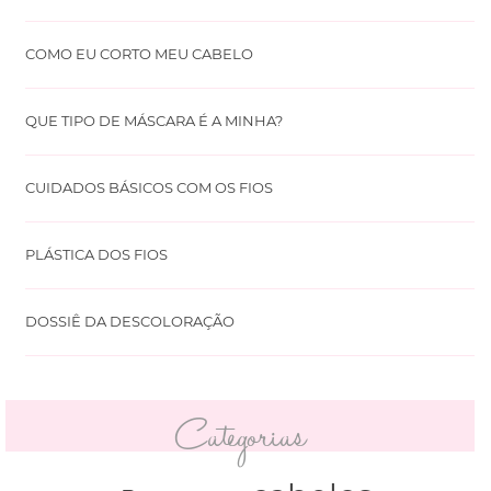
COMO EU CORTO MEU CABELO
QUE TIPO DE MÁSCARA É A MINHA?
CUIDADOS BÁSICOS COM OS FIOS
PLÁSTICA DOS FIOS
DOSSIÊ DA DESCOLORAÇÃO
Categorias