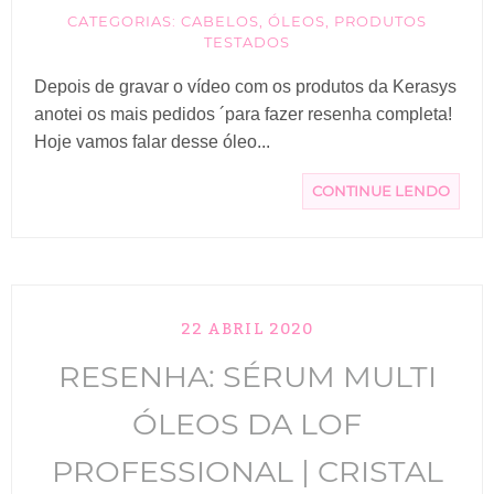
CATEGORIAS:
CABELOS
,
ÓLEOS
,
PRODUTOS
TESTADOS
Depois de gravar o vídeo com os produtos da Kerasys
anotei os mais pedidos ´para fazer resenha completa!
Hoje vamos falar desse óleo...
CONTINUE LENDO
22 ABRIL 2020
RESENHA: SÉRUM MULTI
ÓLEOS DA LOF
PROFESSIONAL | CRISTAL