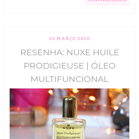
26 MARÇO 2020
RESENHA: NUXE HUILE
PRODIGIEUSE | ÓLEO
MULTIFUNCIONAL