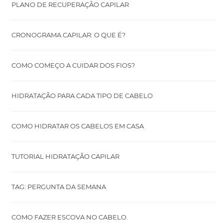
PLANO DE RECUPERAÇÃO CAPILAR
CRONOGRAMA CAPILAR: O QUE É?
COMO COMEÇO A CUIDAR DOS FIOS?
HIDRATAÇÃO PARA CADA TIPO DE CABELO
COMO HIDRATAR OS CABELOS EM CASA
TUTORIAL HIDRATAÇÃO CAPILAR
TAG: PERGUNTA DA SEMANA
COMO FAZER ESCOVA NO CABELO.