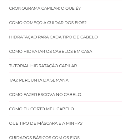
CRONOGRAMA CAPILAR: O QUE É?
COMO COMEÇO A CUIDAR DOS FIOS?
HIDRATAÇÃO PARA CADA TIPO DE CABELO
COMO HIDRATAR OS CABELOS EM CASA
TUTORIAL HIDRATAÇÃO CAPILAR
TAG: PERGUNTA DA SEMANA
COMO FAZER ESCOVA NO CABELO.
COMO EU CORTO MEU CABELO
QUE TIPO DE MÁSCARA É A MINHA?
CUIDADOS BÁSICOS COM OS FIOS