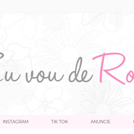
INSTAGRAM
TIK TOK
ANUNCIE