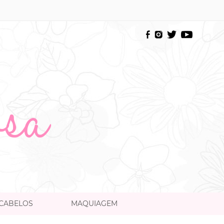
CABELOS
MAQUIAGEM