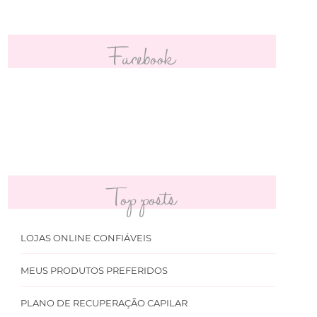
Facebook
Top posts
LOJAS ONLINE CONFIÁVEIS
MEUS PRODUTOS PREFERIDOS
PLANO DE RECUPERAÇÃO CAPILAR