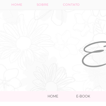
HOME
SOBRE
CONTATO
HOME
E-BOOK