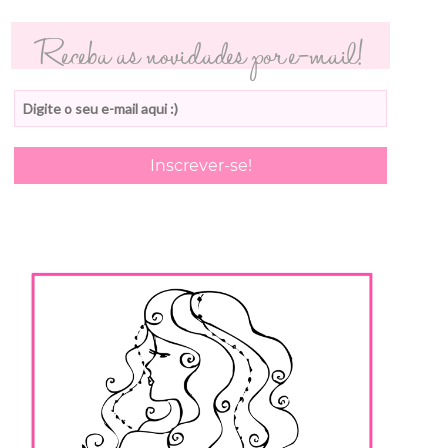
Receba as novidades por e-mail!