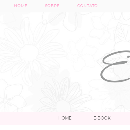
HOME
SOBRE
CONTATO
HOME
E-BOOK