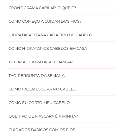
CRONOGRAMA CAPILAR: O QUE É?
COMO COMEÇO A CUIDAR DOS FIOS?
HIDRATAÇÃO PARA CADA TIPO DE CABELO
COMO HIDRATAR OS CABELOS EM CASA
TUTORIAL HIDRATAÇÃO CAPILAR
TAG: PERGUNTA DA SEMANA
COMO FAZER ESCOVA NO CABELO.
COMO EU CORTO MEU CABELO
QUE TIPO DE MÁSCARA É A MINHA?
CUIDADOS BÁSICOS COM OS FIOS