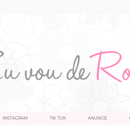
INSTAGRAM
TIK TOK
ANUNCIE