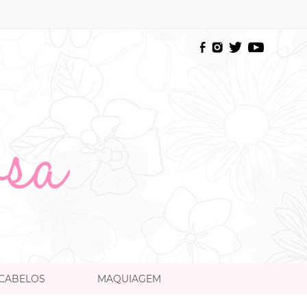
CABELOS
MAQUIAGEM