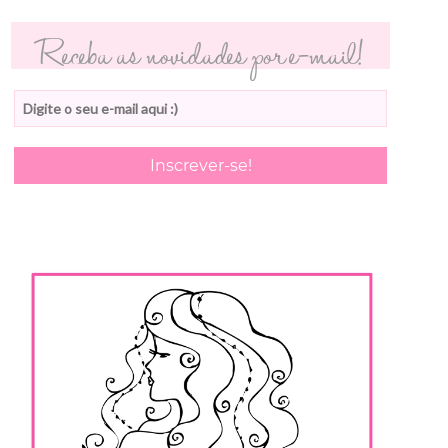
Receba as novidades por e-mail!