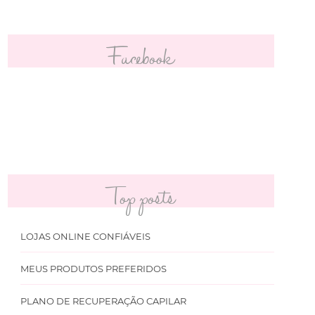
Facebook
Top posts
LOJAS ONLINE CONFIÁVEIS
MEUS PRODUTOS PREFERIDOS
PLANO DE RECUPERAÇÃO CAPILAR