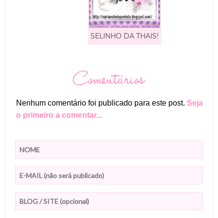
SELINHO DA THAIS!
Comentários
Nenhum comentário foi publicado para este post.
Seja
o primeiro a comentar...