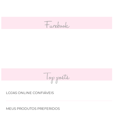
Facebook
Top posts
LOJAS ONLINE CONFIÁVEIS
MEUS PRODUTOS PREFERIDOS