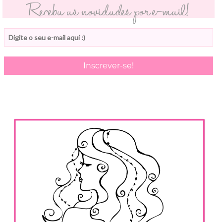
Receba as novidades por e-mail!