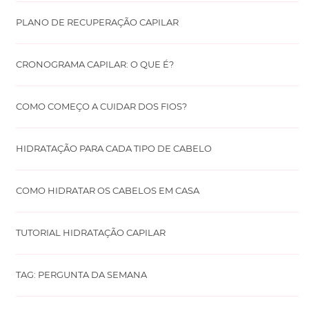
PLANO DE RECUPERAÇÃO CAPILAR
CRONOGRAMA CAPILAR: O QUE É?
COMO COMEÇO A CUIDAR DOS FIOS?
HIDRATAÇÃO PARA CADA TIPO DE CABELO
COMO HIDRATAR OS CABELOS EM CASA
TUTORIAL HIDRATAÇÃO CAPILAR
TAG: PERGUNTA DA SEMANA