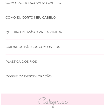
COMO FAZER ESCOVA NO CABELO.
COMO EU CORTO MEU CABELO
QUE TIPO DE MÁSCARA É A MINHA?
CUIDADOS BÁSICOS COM OS FIOS
PLÁSTICA DOS FIOS
DOSSIÊ DA DESCOLORAÇÃO
Categorias