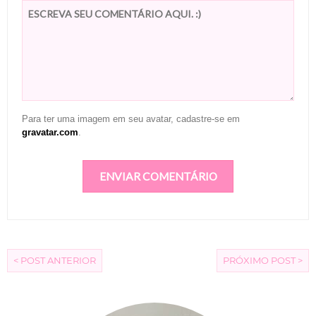
Para ter uma imagem em seu avatar, cadastre-se em
gravatar.com
.
< POST ANTERIOR
PRÓXIMO POST >