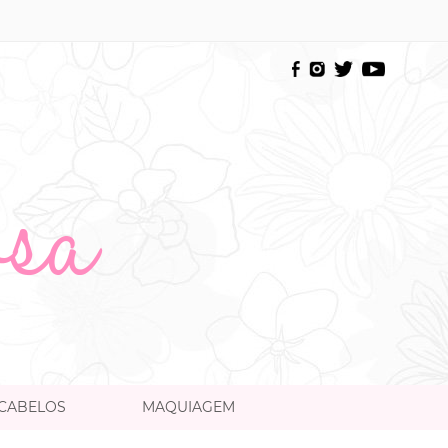
CABELOS
MAQUIAGEM