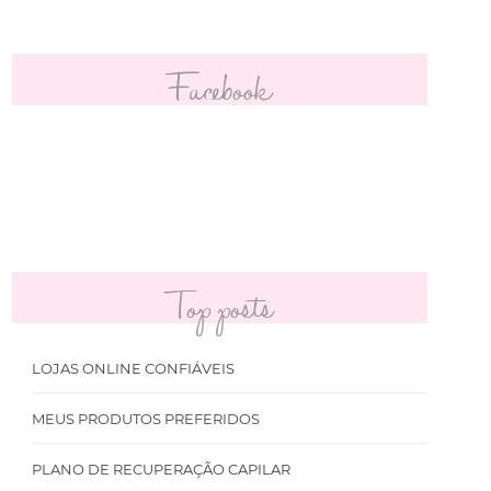
Facebook
Top posts
LOJAS ONLINE CONFIÁVEIS
MEUS PRODUTOS PREFERIDOS
PLANO DE RECUPERAÇÃO CAPILAR