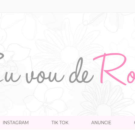
INSTAGRAM
TIK TOK
ANUNCIE