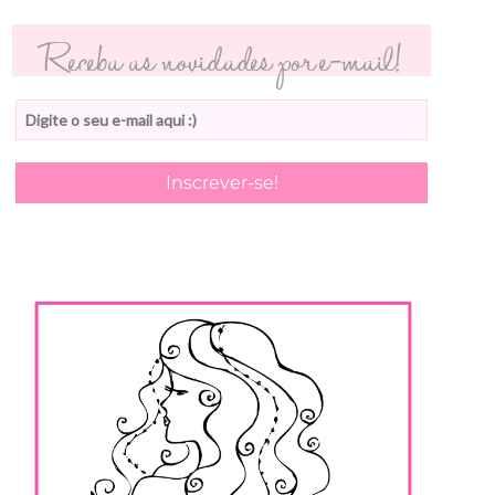
Receba as novidades por e-mail!