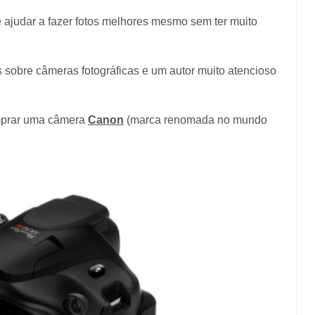
 ajudar a fazer fotos melhores mesmo sem ter muito
 sobre câmeras fotográficas e um autor muito atencioso
omprar uma câmera
Canon
(marca renomada no mundo