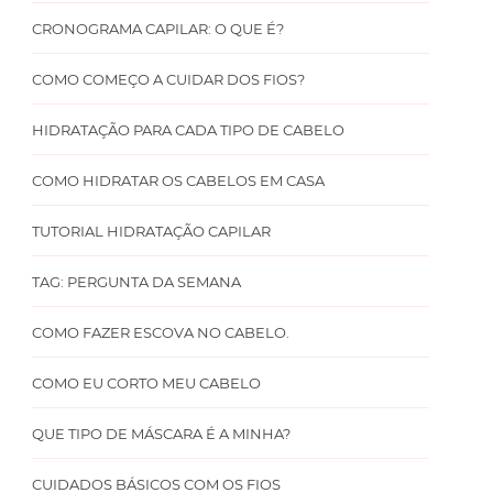
CRONOGRAMA CAPILAR: O QUE É?
COMO COMEÇO A CUIDAR DOS FIOS?
HIDRATAÇÃO PARA CADA TIPO DE CABELO
COMO HIDRATAR OS CABELOS EM CASA
TUTORIAL HIDRATAÇÃO CAPILAR
TAG: PERGUNTA DA SEMANA
COMO FAZER ESCOVA NO CABELO.
COMO EU CORTO MEU CABELO
QUE TIPO DE MÁSCARA É A MINHA?
CUIDADOS BÁSICOS COM OS FIOS