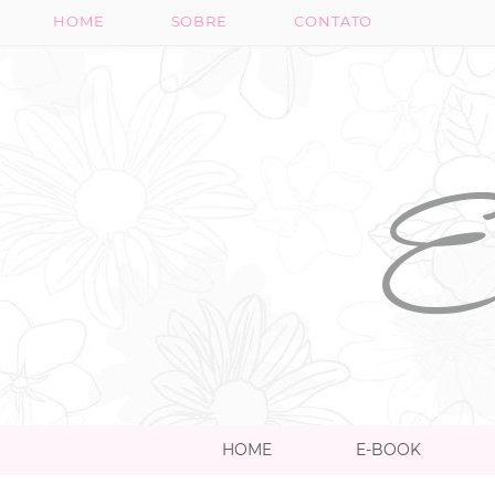
HOME
SOBRE
CONTATO
HOME
E-BOOK