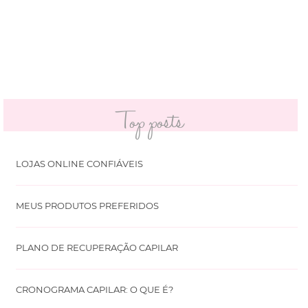
Top posts
LOJAS ONLINE CONFIÁVEIS
MEUS PRODUTOS PREFERIDOS
PLANO DE RECUPERAÇÃO CAPILAR
CRONOGRAMA CAPILAR: O QUE É?