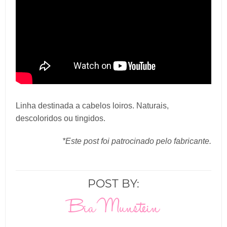
Linha destinada a cabelos loiros. Naturais,
descoloridos ou tingidos.
*Este post foi patrocinado pelo fabricante.
POST BY:
Bia Munstein