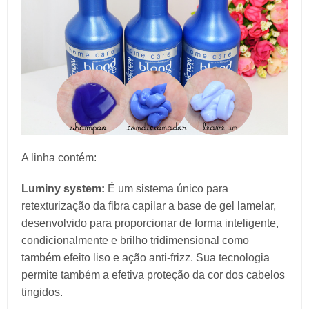
A linha contém:
Luminy system:
É um sistema único para
retexturização da fibra capilar a base de gel lamelar,
desenvolvido para proporcionar de forma inteligente,
condicionalmente e brilho tridimensional como
também efeito liso e ação anti-frizz. Sua tecnologia
permite também a efetiva proteção da cor dos cabelos
tingidos.