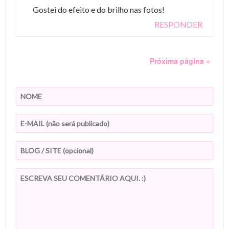
Gostei do efeito e do brilho nas fotos!
RESPONDER
Próxima página »