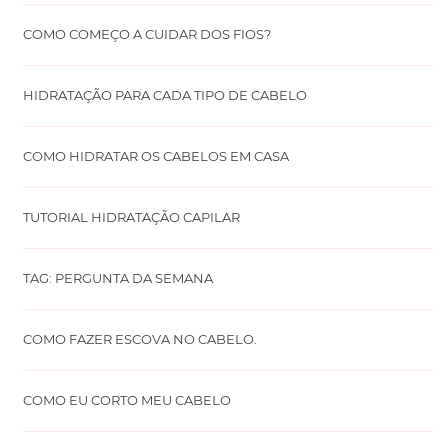
COMO COMEÇO A CUIDAR DOS FIOS?
HIDRATAÇÃO PARA CADA TIPO DE CABELO
COMO HIDRATAR OS CABELOS EM CASA
TUTORIAL HIDRATAÇÃO CAPILAR
TAG: PERGUNTA DA SEMANA
COMO FAZER ESCOVA NO CABELO.
COMO EU CORTO MEU CABELO