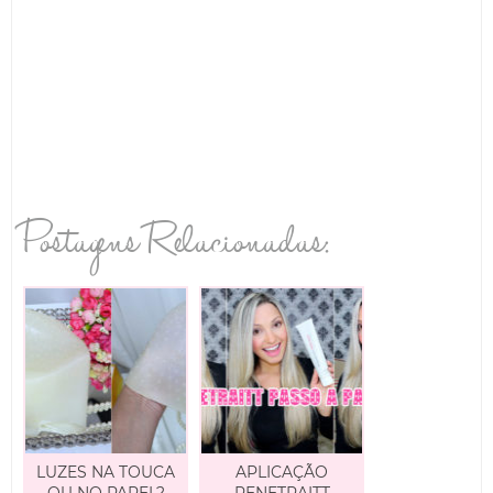
Postagens Relacionadas:
LUZES NA TOUCA
APLICAÇÃO