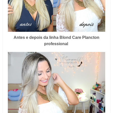
Antes e depois da linha Blond Care Plancton
professional