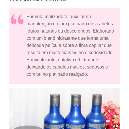
Fórmula matizadora, auxiliar na
manutenção do tom platinado dos cabelos
louros naturais ou descoloridos. Elaborado
com um blend hidratante que forma uma
delicada película sobre a fibra capilar que
resulta em muito mais brilho e sedosidade.
É revitalizante, nutritivo e hidratante
deixando os cabelos macios, sedosos e
com brilho platinado realçado.