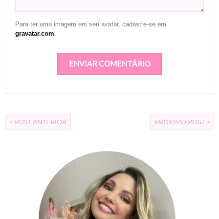
Para ter uma imagem em seu avatar, cadastre-se em
gravatar.com
.
< POST ANTERIOR
PRÓXIMO POST >