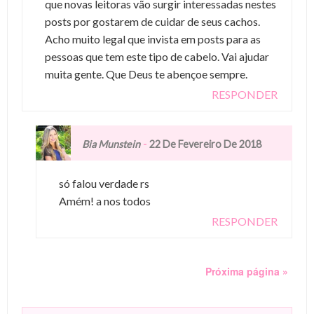
que novas leitoras vão surgir interessadas nestes
posts por gostarem de cuidar de seus cachos.
Acho muito legal que invista em posts para as
pessoas que tem este tipo de cabelo. Vai ajudar
muita gente. Que Deus te abençoe sempre.
RESPONDER
-
Bia Munstein
22 De Fevereiro De 2018
só falou verdade rs
Amém! a nos todos
RESPONDER
Próxima página »