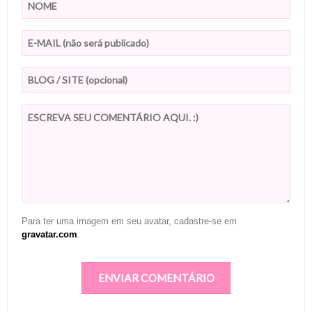
Para ter uma imagem em seu avatar, cadastre-se em
gravatar.com
.