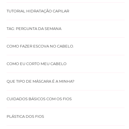
TUTORIAL HIDRATAÇÃO CAPILAR
TAG: PERGUNTA DA SEMANA
COMO FAZER ESCOVA NO CABELO.
COMO EU CORTO MEU CABELO
QUE TIPO DE MÁSCARA É A MINHA?
CUIDADOS BÁSICOS COM OS FIOS
PLÁSTICA DOS FIOS