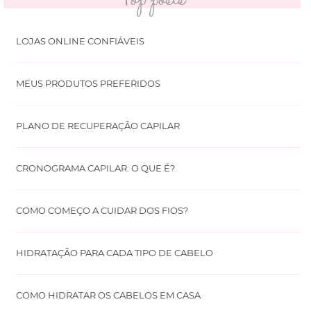
LOJAS ONLINE CONFIÁVEIS
MEUS PRODUTOS PREFERIDOS
PLANO DE RECUPERAÇÃO CAPILAR
CRONOGRAMA CAPILAR: O QUE É?
COMO COMEÇO A CUIDAR DOS FIOS?
HIDRATAÇÃO PARA CADA TIPO DE CABELO
COMO HIDRATAR OS CABELOS EM CASA