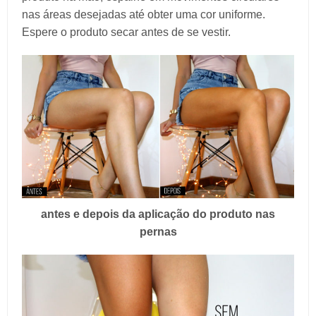
nas áreas desejadas até obter uma cor uniforme.
Espere o produto secar antes de se vestir.
antes e depois da aplicação do produto nas
pernas