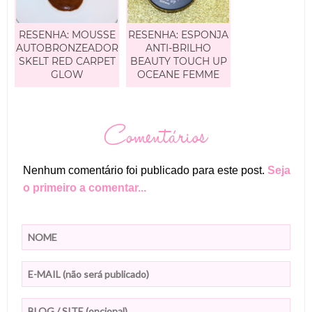
RESENHA: MOUSSE
RESENHA: ESPONJA
AUTOBRONZEADOR
ANTI-BRILHO
SKELT RED CARPET
BEAUTY TOUCH UP
GLOW
OCEANE FEMME
Comentários
Nenhum comentário foi publicado para este post.
Seja
o primeiro a comentar...