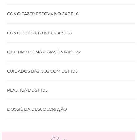
COMO FAZER ESCOVA NO CABELO.
COMO EU CORTO MEU CABELO
QUE TIPO DE MÁSCARA É A MINHA?
CUIDADOS BÁSICOS COM OS FIOS
PLÁSTICA DOS FIOS
DOSSIÊ DA DESCOLORAÇÃO