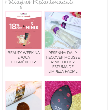
Postagens Relacionadas:
BEAUTY WEEK NA
RESENHA: DAILY
ÉPOCA
RECOVER MOUSSE
COSMÉTICOS*
PINKCHEEKS:
ESPUMA DE
LIMPEZA FACIAL