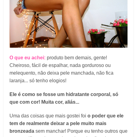
O que eu achei:
produto bem demais, gente!
Cheiroso, fácil de espalhar, nada gorduroso ou
melequento, não deixa pele manchada, não fica
laranja... só tenho elogios!
Ele é como se fosse um hidratante corporal, só
que com cor! Muita cor, aliás...
Uma das coisas que mais gostei foi
o poder que ele
tem de realmente deixar a pele muito mais
bronzeada
sem manchar! Porque eu tenho outros que