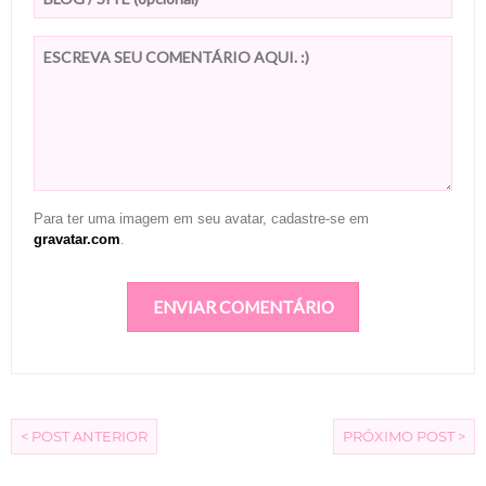
Para ter uma imagem em seu avatar, cadastre-se em
gravatar.com
.
< POST ANTERIOR
PRÓXIMO POST >