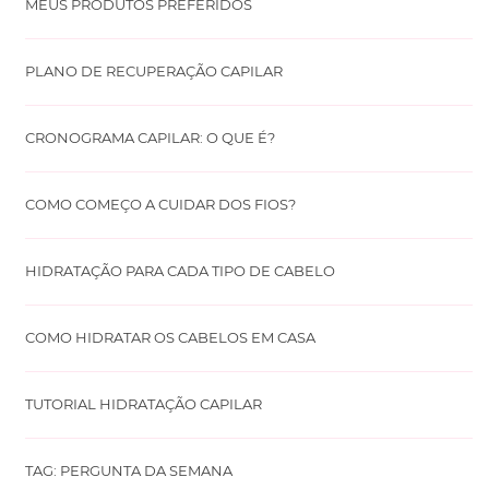
MEUS PRODUTOS PREFERIDOS
PLANO DE RECUPERAÇÃO CAPILAR
CRONOGRAMA CAPILAR: O QUE É?
COMO COMEÇO A CUIDAR DOS FIOS?
HIDRATAÇÃO PARA CADA TIPO DE CABELO
COMO HIDRATAR OS CABELOS EM CASA
TUTORIAL HIDRATAÇÃO CAPILAR
TAG: PERGUNTA DA SEMANA