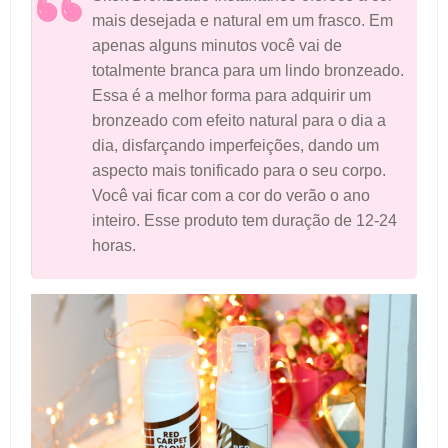
mais desejada e natural em um frasco. Em
apenas alguns minutos você vai de
totalmente branca para um lindo bronzeado.
Essa é a melhor forma para adquirir um
bronzeado com efeito natural para o dia a
dia, disfarçando imperfeições, dando um
aspecto mais tonificado para o seu corpo.
Você vai ficar com a cor do verão o ano
inteiro. Esse produto tem duração de 12-24
horas.