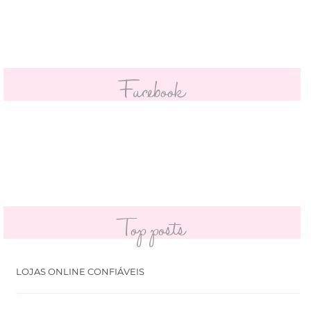
Facebook
Top posts
LOJAS ONLINE CONFIÁVEIS