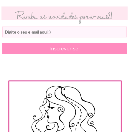
Receba as novidades por e-mail!