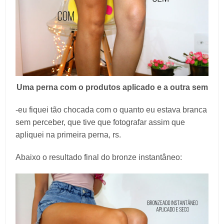
Uma perna com o produtos aplicado e a outra sem
-eu fiquei tão chocada com o quanto eu estava branca
sem perceber, que tive que fotografar assim que
apliquei na primeira perna, rs.
Abaixo o resultado final do bronze instantâneo: