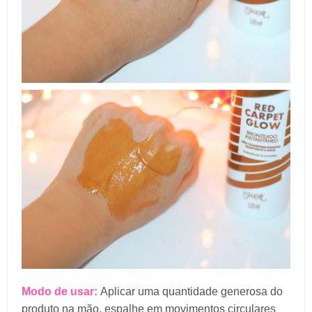
Modo de usar:
Aplicar uma quantidade generosa do
produto na mão, espalhe em movimentos circulares