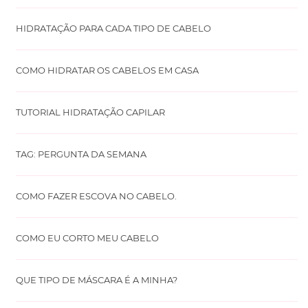
HIDRATAÇÃO PARA CADA TIPO DE CABELO
COMO HIDRATAR OS CABELOS EM CASA
TUTORIAL HIDRATAÇÃO CAPILAR
TAG: PERGUNTA DA SEMANA
COMO FAZER ESCOVA NO CABELO.
COMO EU CORTO MEU CABELO
QUE TIPO DE MÁSCARA É A MINHA?