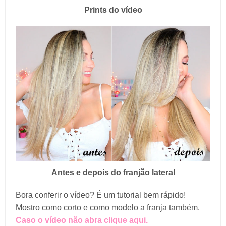
Prints do vídeo
Antes e depois do franjão lateral
Bora conferir o vídeo? É um tutorial bem rápido!
Mostro como corto e como modelo a franja também.
Caso o vídeo não abra clique aqui.