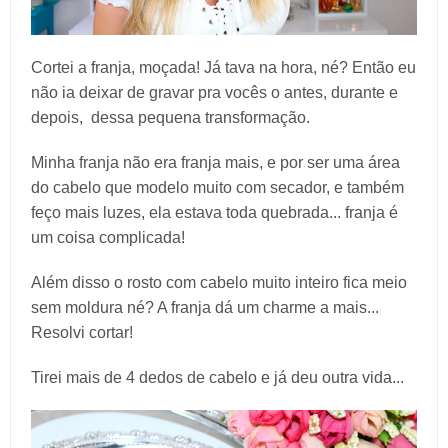
Cortei a franja, moçada! Já tava na hora, né? Então eu
não ia deixar de gravar pra vocês o antes, durante e
depois, dessa pequena transformação.
Minha franja não era franja mais, e por ser uma área
do cabelo que modelo muito com secador, e também
feço mais luzes, ela estava toda quebrada... franja é
um coisa complicada!
Além disso o rosto com cabelo muito inteiro fica meio
sem moldura né? A franja dá um charme a mais...
Resolvi cortar!
Tirei mais de 4 dedos de cabelo e já deu outra vida...