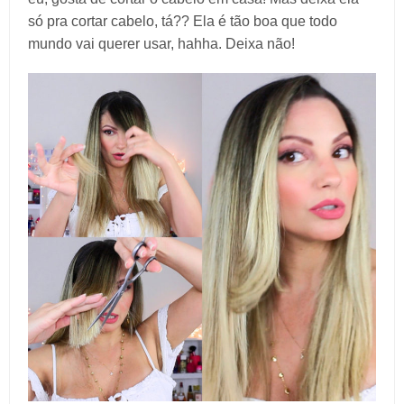
só pra cortar cabelo, tá?? Ela é tão boa que todo
mundo vai querer usar, hahha. Deixa não!