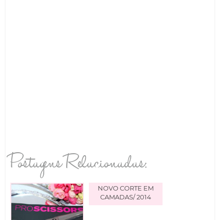
Postagens Relacionadas:
NOVO CORTE EM
CAMADAS/ 2014