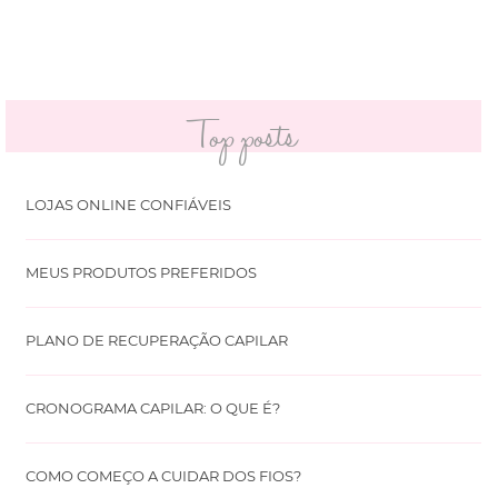
Top posts
LOJAS ONLINE CONFIÁVEIS
MEUS PRODUTOS PREFERIDOS
PLANO DE RECUPERAÇÃO CAPILAR
CRONOGRAMA CAPILAR: O QUE É?
COMO COMEÇO A CUIDAR DOS FIOS?