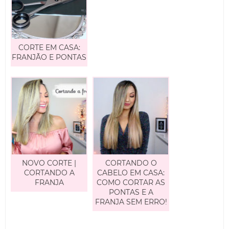
CORTE EM CASA:
FRANJÃO E PONTAS
NOVO CORTE |
CORTANDO O
CORTANDO A
CABELO EM CASA:
FRANJA
COMO CORTAR AS
PONTAS E A
FRANJA SEM ERRO!