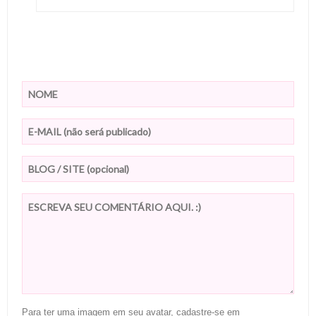
Para ter uma imagem em seu avatar, cadastre-se em