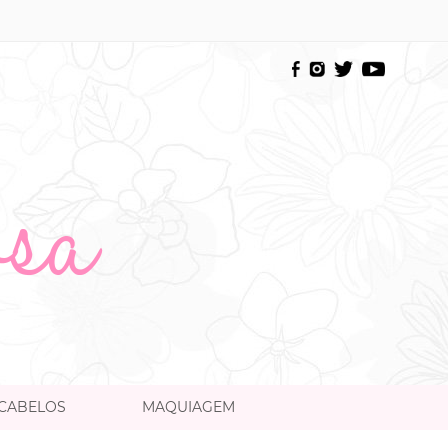
CABELOS
MAQUIAGEM