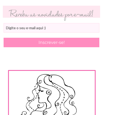
Receba as novidades por e-mail!