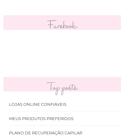
Facebook
Top posts
LOJAS ONLINE CONFIÁVEIS
MEUS PRODUTOS PREFERIDOS
PLANO DE RECUPERAÇÃO CAPILAR