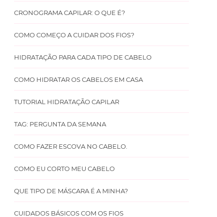
CRONOGRAMA CAPILAR: O QUE É?
COMO COMEÇO A CUIDAR DOS FIOS?
HIDRATAÇÃO PARA CADA TIPO DE CABELO
COMO HIDRATAR OS CABELOS EM CASA
TUTORIAL HIDRATAÇÃO CAPILAR
TAG: PERGUNTA DA SEMANA
COMO FAZER ESCOVA NO CABELO.
COMO EU CORTO MEU CABELO
QUE TIPO DE MÁSCARA É A MINHA?
CUIDADOS BÁSICOS COM OS FIOS