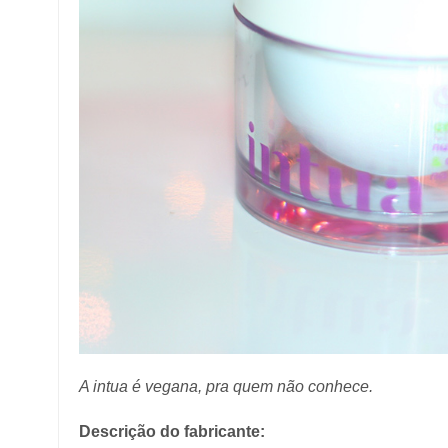
A intua é vegana, pra quem não conhece.
Descrição do fabricante: