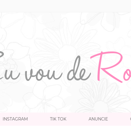
INSTAGRAM
TIK TOK
ANUNCIE