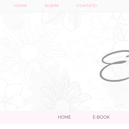
HOME
SOBRE
CONTATO
HOME
E-BOOK