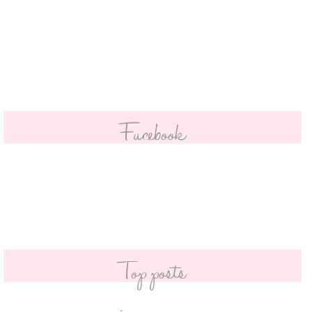
Facebook
Top posts