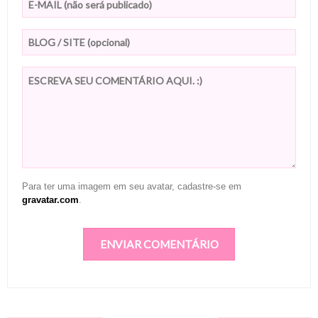
Para ter uma imagem em seu avatar, cadastre-se em
gravatar.com
.