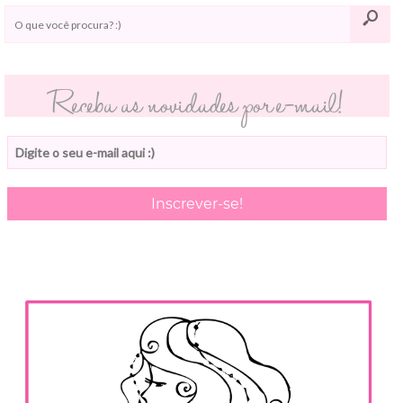
Receba as novidades por e-mail!