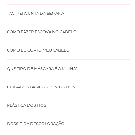
TAG: PERGUNTA DA SEMANA
COMO FAZER ESCOVA NO CABELO.
COMO EU CORTO MEU CABELO
QUE TIPO DE MÁSCARA É A MINHA?
CUIDADOS BÁSICOS COM OS FIOS
PLÁSTICA DOS FIOS
DOSSIÊ DA DESCOLORAÇÃO