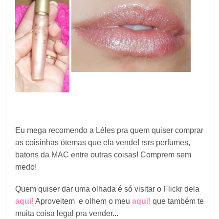
Eu mega recomendo a Léles pra quem quiser comprar
as coisinhas ótemas que ela vende! rsrs perfumes,
batons da MAC entre outras coisas! Comprem sem
medo!
Quem quiser dar uma olhada é só visitar o Flickr dela
aqui!
Aproveitem e olhem o meu
aqui!
que também te
muita coisa legal pra vender...