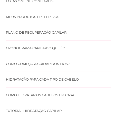
LOJAS ONLINE CONFIÁVEIS
MEUS PRODUTOS PREFERIDOS
PLANO DE RECUPERAÇÃO CAPILAR
CRONOGRAMA CAPILAR: O QUE É?
COMO COMEÇO A CUIDAR DOS FIOS?
HIDRATAÇÃO PARA CADA TIPO DE CABELO
COMO HIDRATAR OS CABELOS EM CASA
TUTORIAL HIDRATAÇÃO CAPILAR