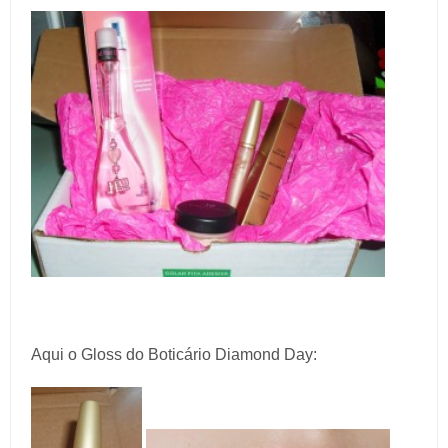
Aqui o Gloss do Boticário Diamond Day: