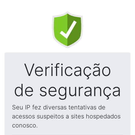
Verificação
de segurança
Seu IP fez diversas tentativas de
acessos suspeitos a sites hospedados
conosco.