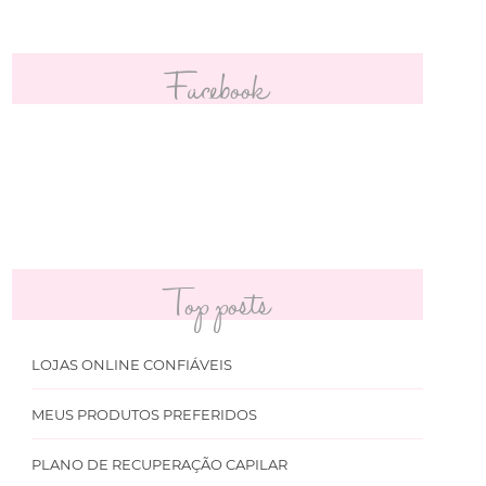
Facebook
Top posts
LOJAS ONLINE CONFIÁVEIS
MEUS PRODUTOS PREFERIDOS
PLANO DE RECUPERAÇÃO CAPILAR