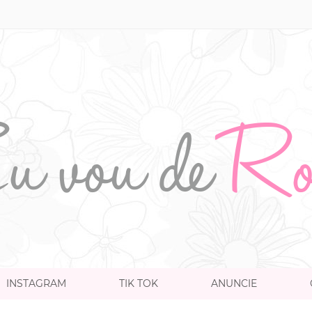
INSTAGRAM
TIK TOK
ANUNCIE