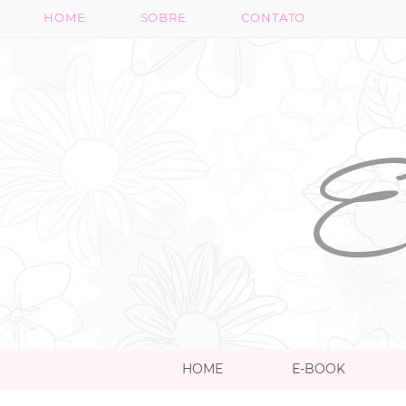
HOME
SOBRE
CONTATO
HOME
E-BOOK