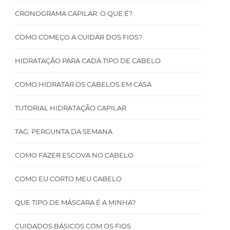
CRONOGRAMA CAPILAR: O QUE É?
COMO COMEÇO A CUIDAR DOS FIOS?
HIDRATAÇÃO PARA CADA TIPO DE CABELO
COMO HIDRATAR OS CABELOS EM CASA
TUTORIAL HIDRATAÇÃO CAPILAR
TAG: PERGUNTA DA SEMANA
COMO FAZER ESCOVA NO CABELO.
COMO EU CORTO MEU CABELO
QUE TIPO DE MÁSCARA É A MINHA?
CUIDADOS BÁSICOS COM OS FIOS