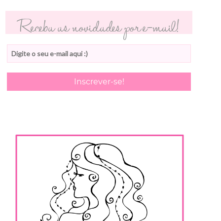
Receba as novidades por e-mail!