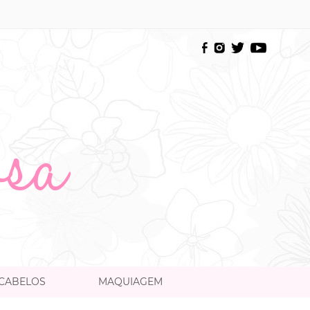
CABELOS
MAQUIAGEM