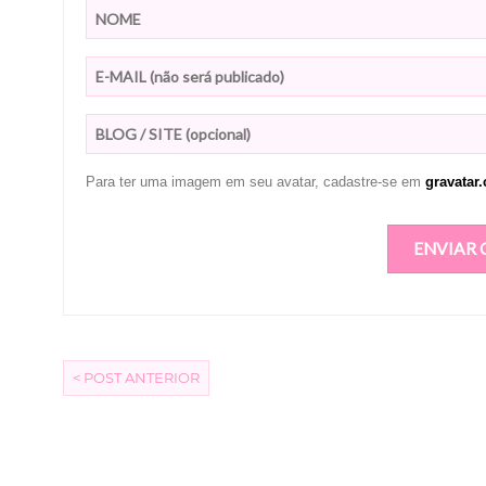
Para ter uma imagem em seu avatar, cadastre-se em
gravatar
< POST ANTERIOR