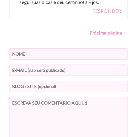
segui suas dicas e deu certinho!!! Bjos.
RESPONDER
Próxima página »