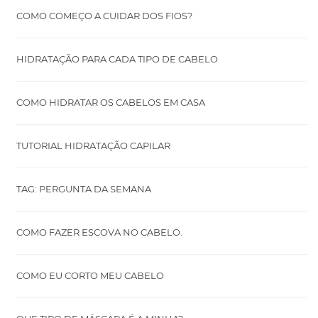
COMO COMEÇO A CUIDAR DOS FIOS?
HIDRATAÇÃO PARA CADA TIPO DE CABELO
COMO HIDRATAR OS CABELOS EM CASA
TUTORIAL HIDRATAÇÃO CAPILAR
TAG: PERGUNTA DA SEMANA
COMO FAZER ESCOVA NO CABELO.
COMO EU CORTO MEU CABELO