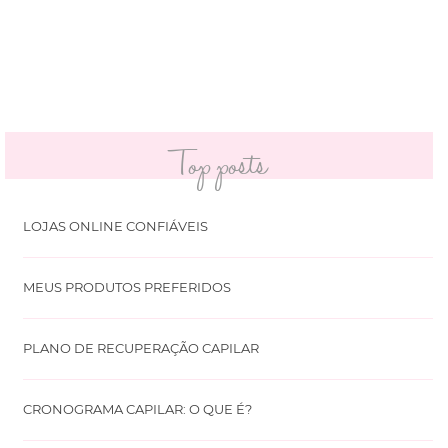
Top posts
LOJAS ONLINE CONFIÁVEIS
MEUS PRODUTOS PREFERIDOS
PLANO DE RECUPERAÇÃO CAPILAR
CRONOGRAMA CAPILAR: O QUE É?