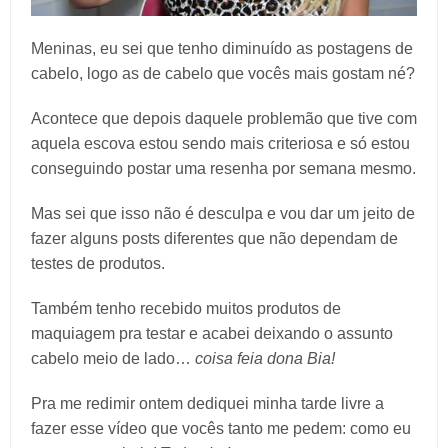
Meninas, eu sei que tenho diminuído as postagens de
cabelo, logo as de cabelo que vocês mais gostam né?
Acontece que depois daquele problemão que tive com
aquela escova estou sendo mais criteriosa e só estou
conseguindo postar uma resenha por semana mesmo.
Mas sei que isso não é desculpa e vou dar um jeito de
fazer alguns posts diferentes que não dependam de
testes de produtos.
Também tenho recebido muitos produtos de
maquiagem pra testar e acabei deixando o assunto
cabelo meio de lado…
coisa feia dona Bia!
Pra me redimir ontem dediquei minha tarde livre a
fazer esse vídeo que vocês tanto me pedem: como eu