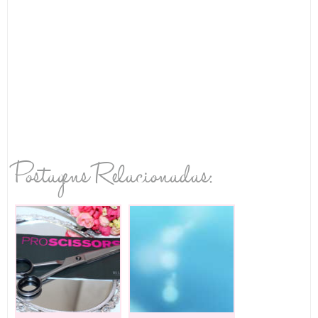
Postagens Relacionadas: