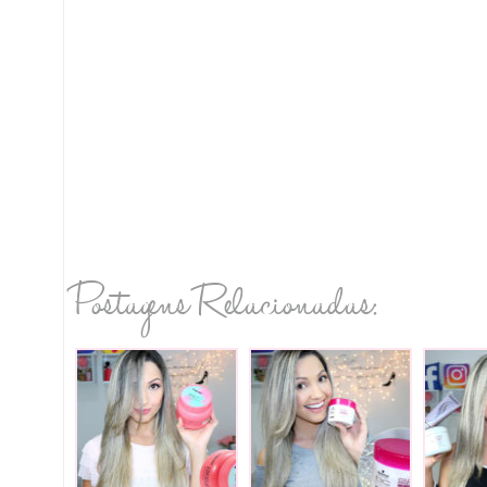
Postagens Relacionadas: