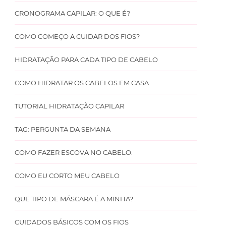
CRONOGRAMA CAPILAR: O QUE É?
COMO COMEÇO A CUIDAR DOS FIOS?
HIDRATAÇÃO PARA CADA TIPO DE CABELO
COMO HIDRATAR OS CABELOS EM CASA
TUTORIAL HIDRATAÇÃO CAPILAR
TAG: PERGUNTA DA SEMANA
COMO FAZER ESCOVA NO CABELO.
COMO EU CORTO MEU CABELO
QUE TIPO DE MÁSCARA É A MINHA?
CUIDADOS BÁSICOS COM OS FIOS