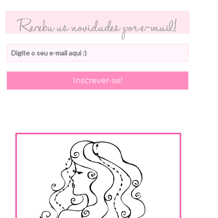
Receba as novidades por e-mail!