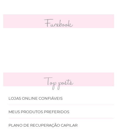
Facebook
Top posts
LOJAS ONLINE CONFIÁVEIS
MEUS PRODUTOS PREFERIDOS
PLANO DE RECUPERAÇÃO CAPILAR