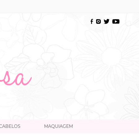
CABELOS
MAQUIAGEM