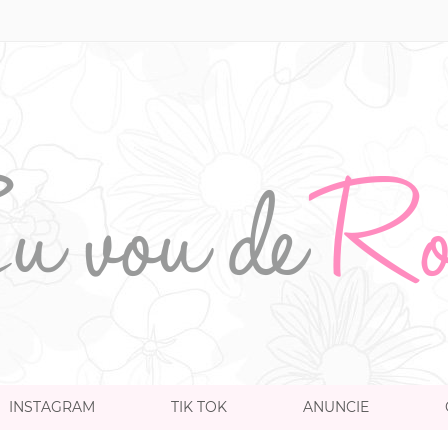
INSTAGRAM
TIK TOK
ANUNCIE