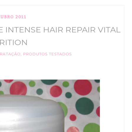
TUBRO 2011
INTENSE HAIR REPAIR VITAL
RITION
DRATAÇÃO
,
PRODUTOS TESTADOS