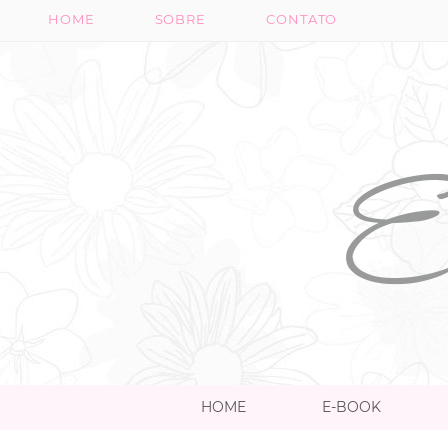
HOME
SOBRE
CONTATO
HOME
E-BOOK