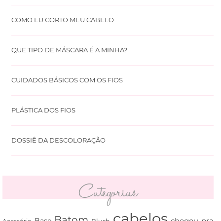
COMO EU CORTO MEU CABELO
QUE TIPO DE MÁSCARA É A MINHA?
CUIDADOS BÁSICOS COM OS FIOS
PLÁSTICA DOS FIOS
DOSSIÊ DA DESCOLORAÇÃO
Categorias
cabelos
Batom
chegou pra
Base
Blush