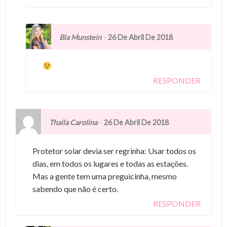
-
Bia Munstein
26 De Abril De 2018
RESPONDER
-
Thaila Carolina
26 De Abril De 2018
Protetor solar devia ser regrinha: Usar todos os
dias, em todos os lugares e todas as estações.
Mas a gente tem uma preguicinha, mesmo
sabendo que não é certo.
RESPONDER