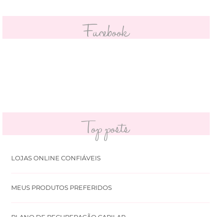
Facebook
Top posts
LOJAS ONLINE CONFIÁVEIS
MEUS PRODUTOS PREFERIDOS