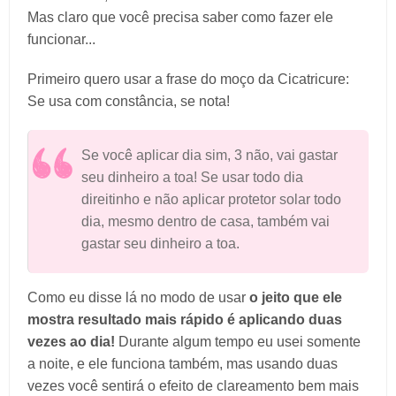
Mas claro que você precisa saber como fazer ele
funcionar...
Primeiro quero usar a frase do moço da Cicatricure:
Se usa com constância, se nota!
Se você aplicar dia sim, 3 não, vai gastar
seu dinheiro a toa! Se usar todo dia
direitinho e não aplicar protetor solar todo
dia, mesmo dentro de casa, também vai
gastar seu dinheiro a toa.
Como eu disse lá no modo de usar
o jeito que ele
mostra resultado mais rápido é aplicando duas
vezes ao dia!
Durante algum tempo eu usei somente
a noite, e ele funciona também, mas usando duas
vezes você sentirá o efeito de clareamento bem mais