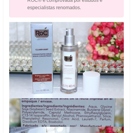
ROC® é comprovada por estudos e
especialistas renomados.