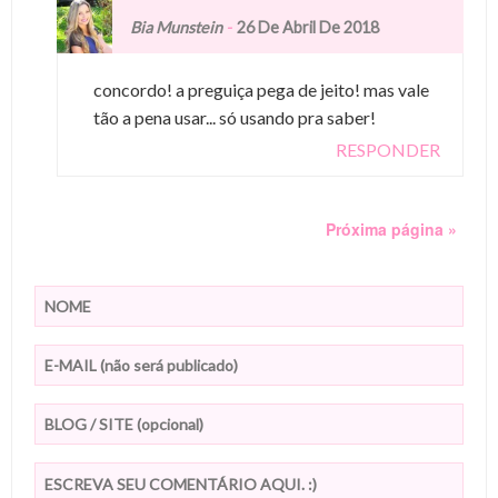
-
Bia Munstein
26 De Abril De 2018
concordo! a preguiça pega de jeito! mas vale
tão a pena usar... só usando pra saber!
RESPONDER
Próxima página »