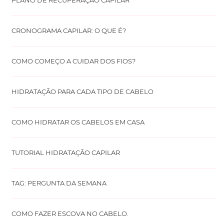
PLANO DE RECUPERAÇÃO CAPILAR
CRONOGRAMA CAPILAR: O QUE É?
COMO COMEÇO A CUIDAR DOS FIOS?
HIDRATAÇÃO PARA CADA TIPO DE CABELO
COMO HIDRATAR OS CABELOS EM CASA
TUTORIAL HIDRATAÇÃO CAPILAR
TAG: PERGUNTA DA SEMANA
COMO FAZER ESCOVA NO CABELO.