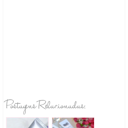
Postagens Relacionadas: