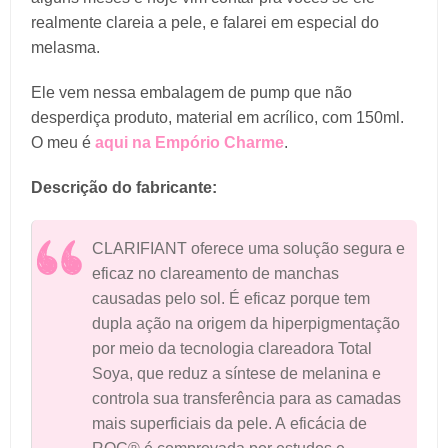
realmente clareia a pele, e falarei em especial do
melasma.
Ele vem nessa embalagem de pump que não
desperdiça produto, material em acrílico, com 150ml.
O meu é
aqui na Empório Charme
.
Descrição do fabricante:
CLARIFIANT oferece uma solução segura e
eficaz no clareamento de manchas
causadas pelo sol. É eficaz porque tem
dupla ação na origem da hiperpigmentação
por meio da tecnologia clareadora Total
Soya, que reduz a síntese de melanina e
controla sua transferência para as camadas
mais superficiais da pele. A eficácia de