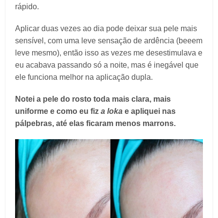
rápido.
Aplicar duas vezes ao dia pode deixar sua pele mais
sensível, com uma leve sensação de ardência (beeem
leve mesmo), então isso as vezes me desestimulava e
eu acabava passando só a noite, mas é inegável que
ele funciona melhor na aplicação dupla.
Notei a pele do rosto toda mais clara, mais
uniforme e como eu fiz
a loka
e apliquei nas
pálpebras, até elas ficaram menos marrons.