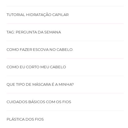
TUTORIAL HIDRATAÇÃO CAPILAR
TAG: PERGUNTA DA SEMANA
COMO FAZER ESCOVA NO CABELO.
COMO EU CORTO MEU CABELO
QUE TIPO DE MÁSCARA É A MINHA?
CUIDADOS BÁSICOS COM OS FIOS
PLÁSTICA DOS FIOS