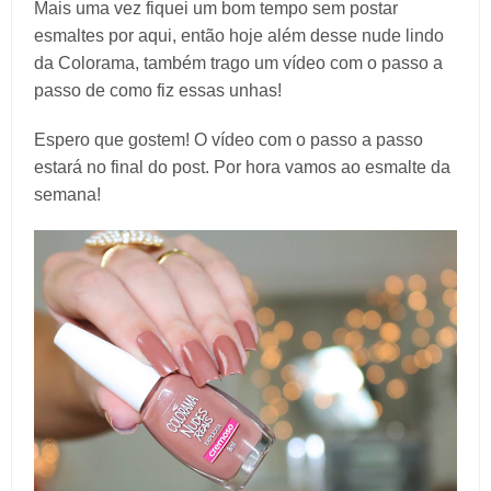
Mais uma vez fiquei um bom tempo sem postar
esmaltes por aqui, então hoje além desse nude lindo
da Colorama, também trago um vídeo com o passo a
passo de como fiz essas unhas!
Espero que gostem! O vídeo com o passo a passo
estará no final do post. Por hora vamos ao esmalte da
semana!