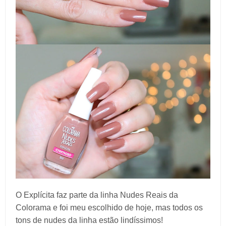
O Explícita faz parte da linha Nudes Reais da
Colorama e foi meu escolhido de hoje, mas todos os
tons de nudes da linha estão lindíssimos!