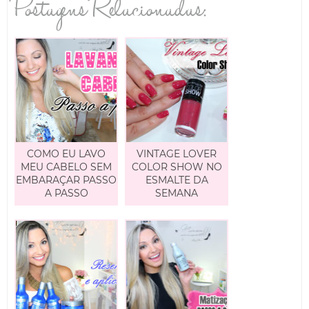
Postagens Relacionadas:
COMO EU LAVO
VINTAGE LOVER
MEU CABELO SEM
COLOR SHOW NO
EMBARAÇAR PASSO
ESMALTE DA
A PASSO
SEMANA