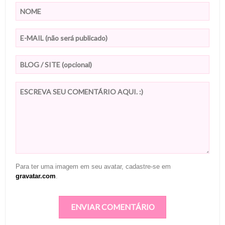
Para ter uma imagem em seu avatar, cadastre-se em
gravatar.com
.