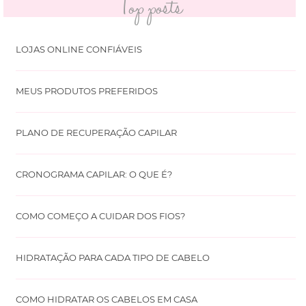
Top posts
LOJAS ONLINE CONFIÁVEIS
MEUS PRODUTOS PREFERIDOS
PLANO DE RECUPERAÇÃO CAPILAR
CRONOGRAMA CAPILAR: O QUE É?
COMO COMEÇO A CUIDAR DOS FIOS?
HIDRATAÇÃO PARA CADA TIPO DE CABELO
COMO HIDRATAR OS CABELOS EM CASA