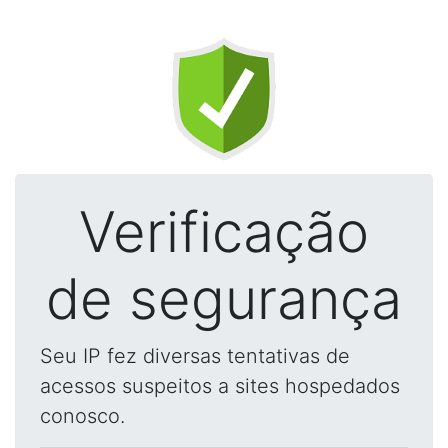
Verificação
de segurança
Seu IP fez diversas tentativas de
acessos suspeitos a sites hospedados
conosco.