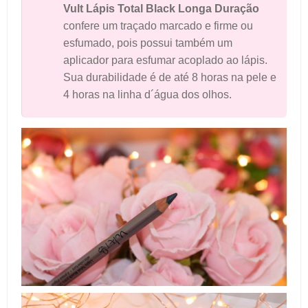
Vult Lápis Total Black Longa Duração
confere um traçado marcado e firme ou
esfumado, pois possui também um
aplicador para esfumar acoplado ao lápis.
Sua durabilidade é de até 8 horas na pele e
4 horas na linha d´água dos olhos.