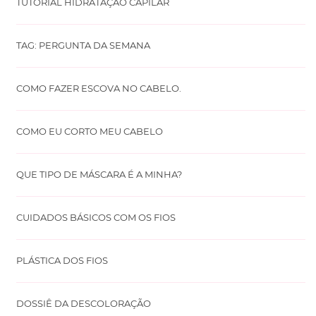
TUTORIAL HIDRATAÇÃO CAPILAR
TAG: PERGUNTA DA SEMANA
COMO FAZER ESCOVA NO CABELO.
COMO EU CORTO MEU CABELO
QUE TIPO DE MÁSCARA É A MINHA?
CUIDADOS BÁSICOS COM OS FIOS
PLÁSTICA DOS FIOS
DOSSIÊ DA DESCOLORAÇÃO