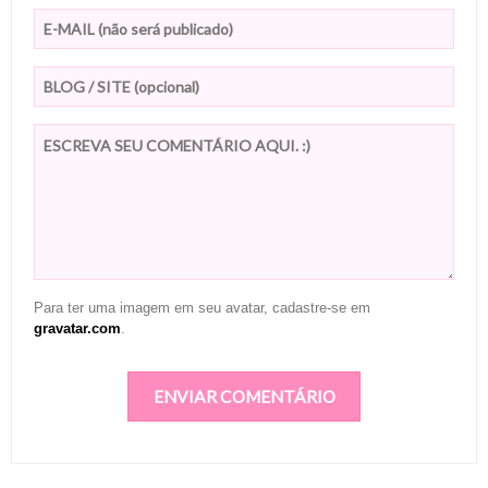
Para ter uma imagem em seu avatar, cadastre-se em
gravatar.com
.