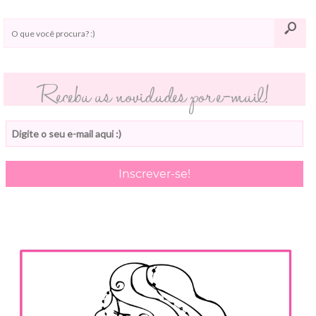
Receba as novidades por e-mail!