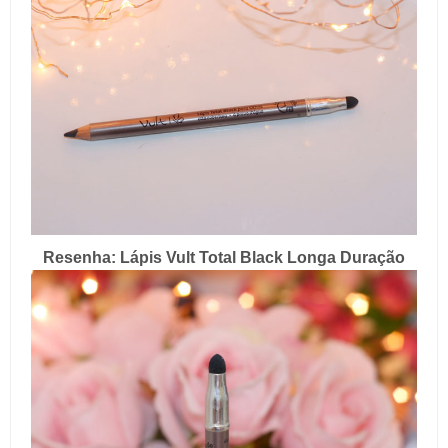
Resenha: Lápis Vult Total Black Longa Duração