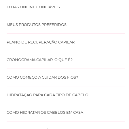
LOJAS ONLINE CONFIÁVEIS
MEUS PRODUTOS PREFERIDOS
PLANO DE RECUPERAÇÃO CAPILAR
CRONOGRAMA CAPILAR: O QUE É?
COMO COMEÇO A CUIDAR DOS FIOS?
HIDRATAÇÃO PARA CADA TIPO DE CABELO
COMO HIDRATAR OS CABELOS EM CASA