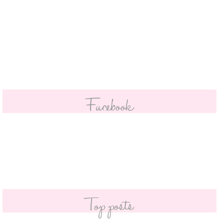
Facebook
Top posts